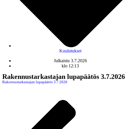
Kuulutukset
Julkaistu
3.7.2026
klo
12:13
Rakennustarkastajan lupapäätös 3.7.2026
Rakennustarkastajan lupapäätös 3.7.2026