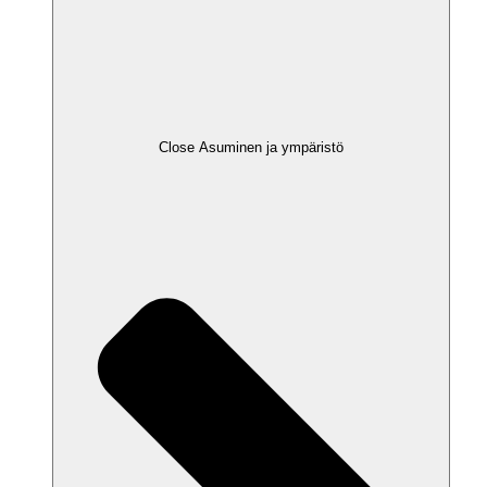
Close Asuminen ja ympäristö