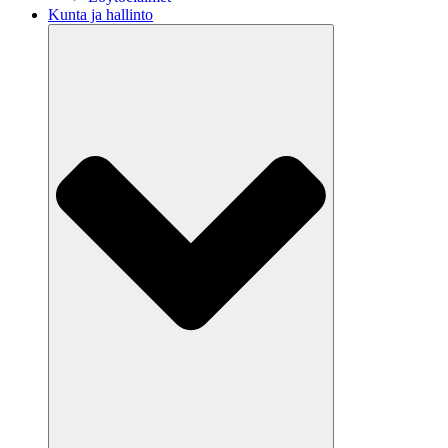
Kunta ja hallinto