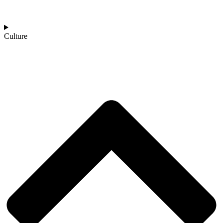
Culture