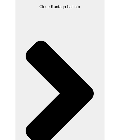
Close Kunta ja hallinto