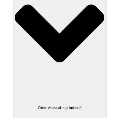
Close Vapaa-aika ja kulttuuri