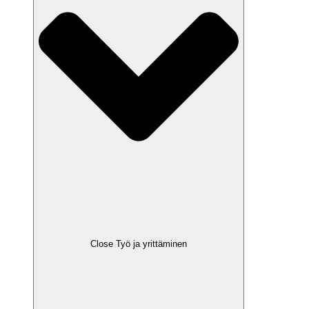
Close Työ ja yrittäminen