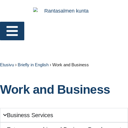
Etusivu
›
Briefly in English
›
Work and Business
Work and Business
Business Services